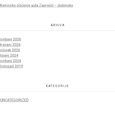
Kemijsko čišćenje auta Zaprešić – dubinsko
ARHIVA
svibanj 2026
travanj 2026
ožujak 2026
lipanj 2024
svibanj 2024
listopad 2019
KATEGORIJE
UNCATEGORIZED