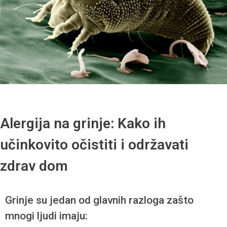
Alergija na grinje: Kako ih
učinkovito očistiti i održavati
zdrav dom
Grinje su jedan od glavnih razloga zašto
mnogi ljudi imaju: