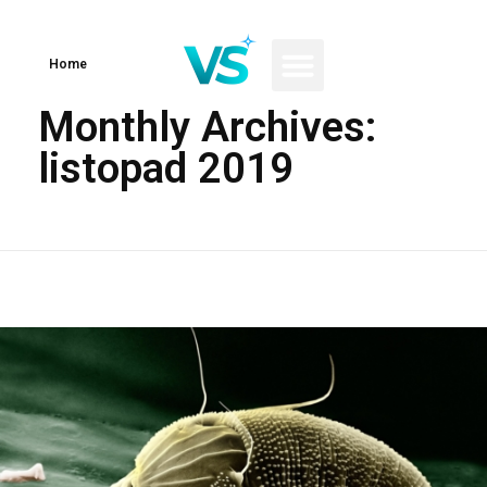
Home
Monthly Archives:
listopad 2019