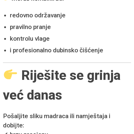
redovno održavanje
pravilno pranje
kontrolu vlage
i profesionalno dubinsko čišćenje
Riješite se grinja
već danas
Pošaljite sliku madraca ili namještaja i
dobijte: