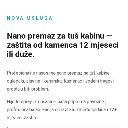
NOVA USLUGA
Nano premaz za tuš kabinu —
zaštita od kamenca 12 mjeseci
ili duže.
Profesionalno nanosimo nano premaz na tuš kabine,
ogledala, slavine i keramiku. Kamenac i vodeni tragovi
prestaju biti problem.
Nije to spray iz dućana — naša priprema površine i
profesionalna aplikacija su razlika između tjedana i 12+
mjeseci zaštite.