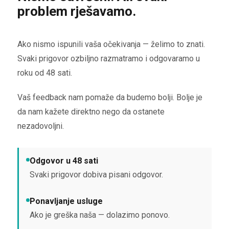
problem rješavamo.
Ako nismo ispunili vaša očekivanja — želimo to znati.
Svaki prigovor ozbiljno razmatramo i odgovaramo u
roku od 48 sati.
Vaš feedback nam pomaže da budemo bolji. Bolje je
da nam kažete direktno nego da ostanete
nezadovoljni.
Odgovor u 48 sati
Svaki prigovor dobiva pisani odgovor.
Ponavljanje usluge
Ako je greška naša — dolazimo ponovo.