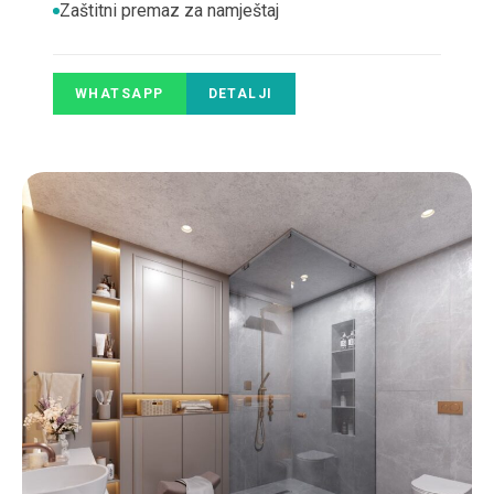
Zaštitni premaz za namještaj
WHATSAPP
DETALJI