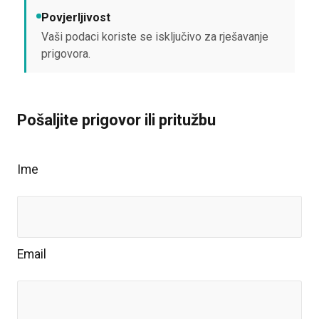
Povjerljivost
Vaši podaci koriste se isključivo za rješavanje
prigovora.
Pošaljite prigovor ili pritužbu
Ime
Email