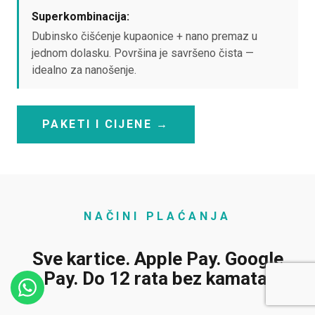
Superkombinacija:
Dubinsko čišćenje kupaonice + nano premaz u
jednom dolasku. Površina je savršeno čista —
idealno za nanošenje.
PAKETI I CIJENE →
NAČINI PLAĆANJA
Sve kartice. Apple Pay. Google
Pay. Do 12 rata bez kamata.