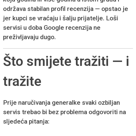
održava stabilan profil recenzija — opstao je
jer kupci se vraćaju i šalju prijatelje. Loši
servisi u doba Google recenzija ne
preživljavaju dugo.
Što smijete tražiti — i
tražite
Prije naručivanja generalke svaki ozbiljan
servis trebao bi bez problema odgovoriti na
sljedeća pitanja: