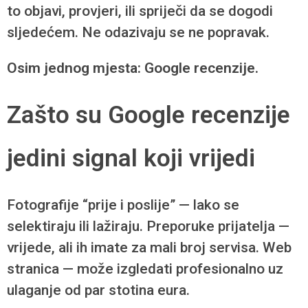
to objavi, provjeri, ili spriječi da se dogodi
sljedećem. Ne odazivaju se ne popravak.
Osim jednog mjesta: Google recenzije.
Zašto su Google recenzije
jedini signal koji vrijedi
Fotografije “prije i poslije” — lako se
selektiraju ili lažiraju. Preporuke prijatelja —
vrijede, ali ih imate za mali broj servisa. Web
stranica — može izgledati profesionalno uz
ulaganje od par stotina eura.