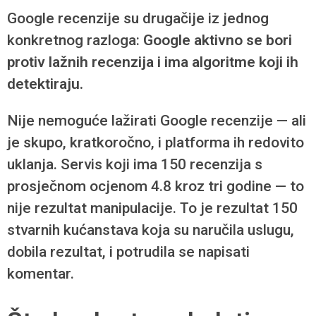
Google recenzije su drugačije iz jednog
konkretnog razloga:
Google aktivno se bori
protiv lažnih recenzija i ima algoritme koji ih
detektiraju.
Nije nemoguće lažirati Google recenzije — ali
je skupo, kratkoročno, i platforma ih redovito
uklanja. Servis koji ima 150 recenzija s
prosječnom ocjenom 4.8 kroz tri godine — to
nije rezultat manipulacije. To je rezultat 150
stvarnih kućanstava koja su naručila uslugu,
dobila rezultat, i potrudila se napisati
komentar.