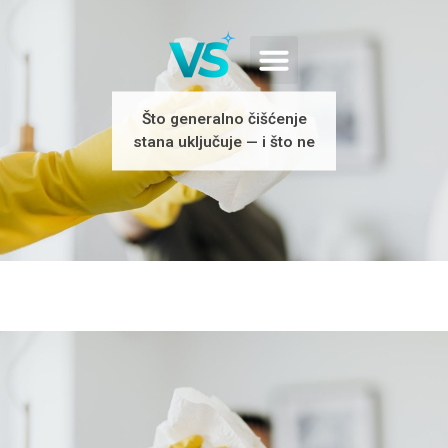
Što generalno čišćenje
stana uključuje — i što ne