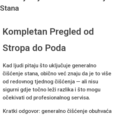
Stana
Kompletan Pregled od
Stropa do Poda
Kad ljudi pitaju što uključuje generalno
čišćenje stana, obično već znaju da je to više
od redovnog tjednog čišćenja — ali nisu
sigurni gdje točno leži razlika i što mogu
očekivati od profesionalnog servisa.
Kratki odgovor: generalno čišćenje obuhvaća