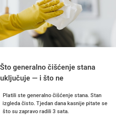
Što generalno čišćenje stana
uključuje — i što ne
Platili ste generalno čišćenje stana. Stan
izgleda čisto. Tjedan dana kasnije pitate se
što su zapravo radili 3 sata.