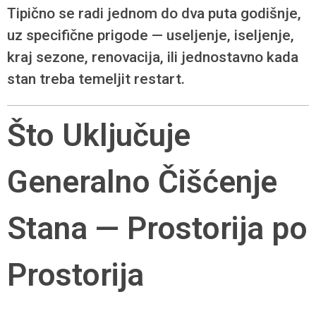
Tipično se radi jednom do dva puta godišnje,
uz specifične prigode — useljenje, iseljenje,
kraj sezone, renovacija, ili jednostavno kada
stan treba temeljit restart.
Što Uključuje
Generalno Čišćenje
Stana — Prostorija po
Prostorija