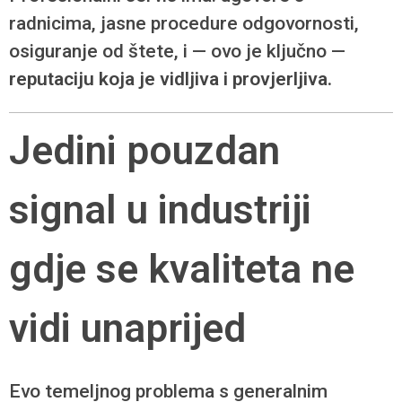
radnicima, jasne procedure odgovornosti,
osiguranje od štete, i — ovo je ključno —
reputaciju koja je vidljiva i provjerljiva.
Jedini pouzdan
signal u industriji
gdje se kvaliteta ne
vidi unaprijed
Evo temeljnog problema s generalnim