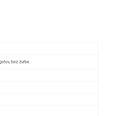
gotov, bez žurbe.