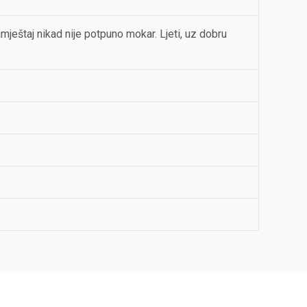
mještaj nikad nije potpuno mokar. Ljeti, uz dobru