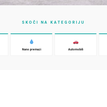
SKOČI NA KATEGORIJU
Nano premazi
Automobili