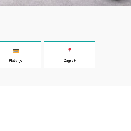
Plaćanje
Zagreb