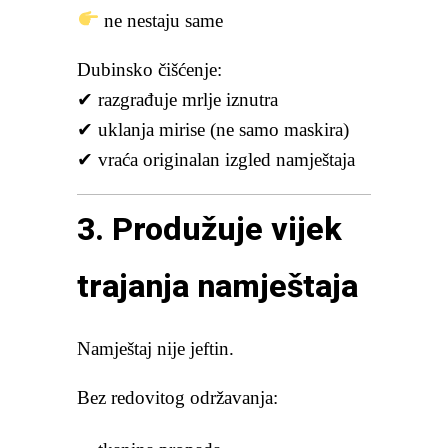
ne nestaju same
Dubinsko čišćenje:
✔ razgrađuje mrlje iznutra
✔ uklanja mirise (ne samo maskira)
✔ vraća originalan izgled namještaja
3. Produžuje vijek
trajanja namještaja
Namještaj nije jeftin.
Bez redovitog održavanja: