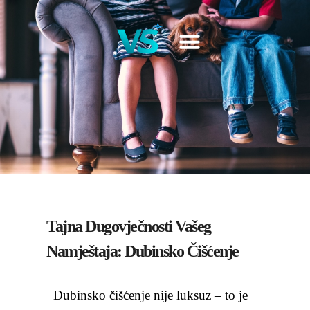
Tajna Dugovječnosti Vašeg
Namještaja: Dubinsko Čišćenje
Dubinsko čišćenje nije luksuz – to je