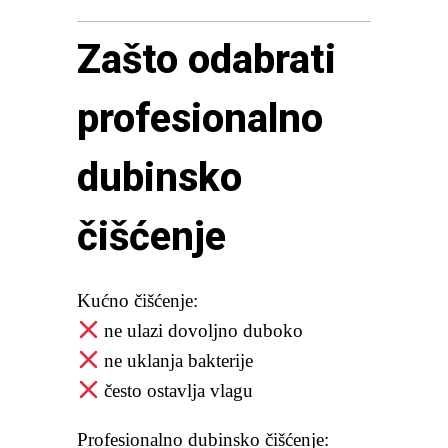
Zašto odabrati
profesionalno
dubinsko
čišćenje
Kućno čišćenje:
ne ulazi dovoljno duboko
ne uklanja bakterije
često ostavlja vlagu
Profesionalno dubinsko čišćenje: