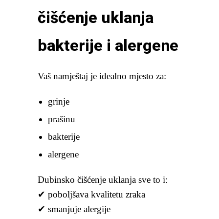
čišćenje uklanja
bakterije i alergene
Vaš namještaj je idealno mjesto za:
grinje
prašinu
bakterije
alergene
Dubinsko čišćenje uklanja sve to i:
✔ poboljšava kvalitetu zraka
✔ smanjuje alergije