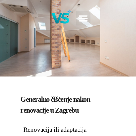
Generalno čišćenje nakon
renovacije u Zagrebu
Renovacija ili adaptacija