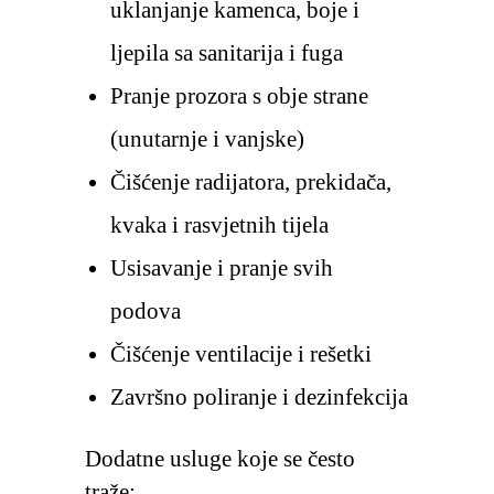
uklanjanje kamenca, boje i
ljepila sa sanitarija i fuga
Pranje prozora s obje strane
(unutarnje i vanjske)
Čišćenje radijatora, prekidača,
kvaka i rasvjetnih tijela
Usisavanje i pranje svih
podova
Čišćenje ventilacije i rešetki
Završno poliranje i dezinfekcija
Dodatne usluge koje se često
traže: