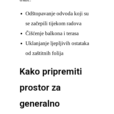
Odštopavanje odvoda koji su
se začepili tijekom radova
Čišćenje balkona i terasa
Uklanjanje ljepljivih ostataka
od zaštitnih folija
Kako pripremiti
prostor za
generalno