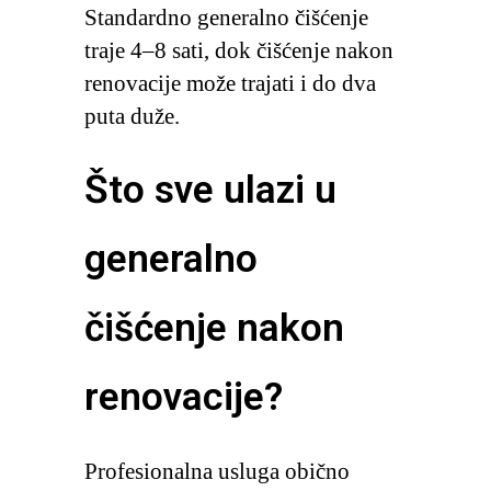
Standardno generalno čišćenje
traje 4–8 sati, dok čišćenje nakon
renovacije može trajati i do dva
puta duže.
Što sve ulazi u
generalno
čišćenje nakon
renovacije?
Profesionalna usluga obično