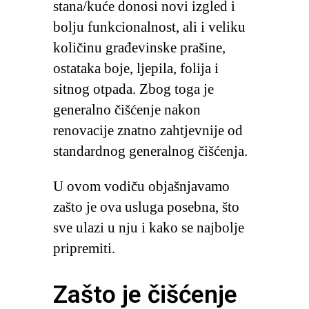
stana/kuće donosi novi izgled i
bolju funkcionalnost, ali i veliku
količinu građevinske prašine,
ostataka boje, ljepila, folija i
sitnog otpada. Zbog toga je
generalno čišćenje nakon
renovacije znatno zahtjevnije od
standardnog generalnog čišćenja.
U ovom vodiču objašnjavamo
zašto je ova usluga posebna, što
sve ulazi u nju i kako se najbolje
pripremiti.
Zašto je čišćenje