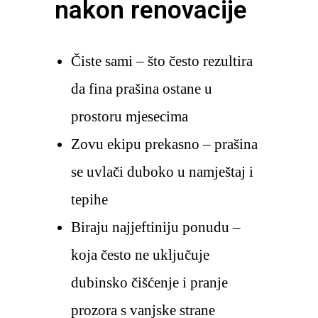
nakon renovacije
Čiste sami – što često rezultira
da fina prašina ostane u
prostoru mjesecima
Zovu ekipu prekasno – prašina
se uvlači duboko u namještaj i
tepihe
Biraju najjeftiniju ponudu –
koja često ne uključuje
dubinsko čišćenje i pranje
prozora s vanjske strane