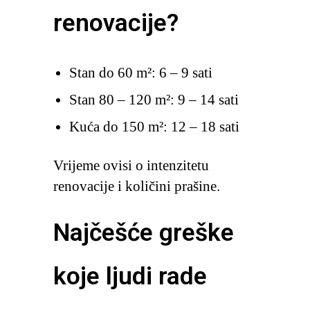
renovacije?
Stan do 60 m²: 6 – 9 sati
Stan 80 – 120 m²: 9 – 14 sati
Kuća do 150 m²: 12 – 18 sati
Vrijeme ovisi o intenzitetu
renovacije i količini prašine.
Najčešće greške
koje ljudi rade